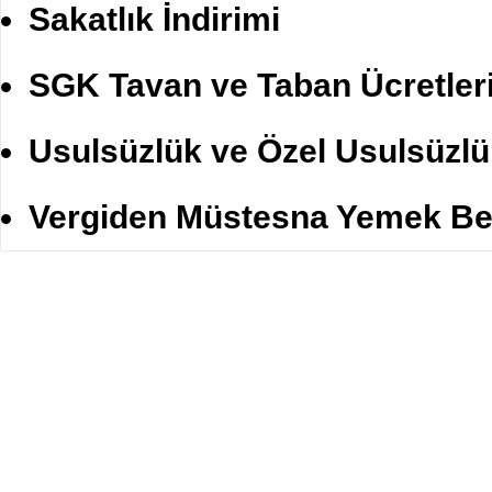
Sakatlık İndirimi
SGK Tavan ve Taban Ücretler
Usulsüzlük ve Özel Usulsüzlü
Vergiden Müstesna Yemek Be