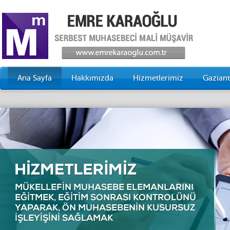
Ana Sayfa
Hakkımızda
Hizmetlerimiz
Gazian