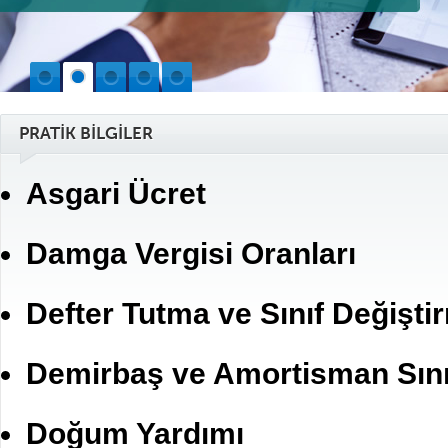
PRATİK BİLGİLER
Asgari Ücret
Damga Vergisi Oranları
Defter Tutma ve Sınıf Değişti
Demirbaş ve Amortisman Sını
Doğum Yardımı