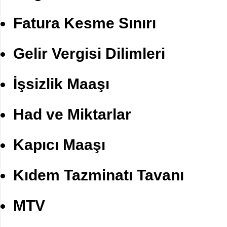
Fatura Kesme Sınırı
Gelir Vergisi Dilimleri
İşsizlik Maaşı
Had ve Miktarlar
Kapıcı Maaşı
Kıdem Tazminatı Tavanı
MTV